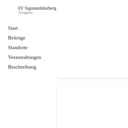
FF Sigmundsherberg
Navigation
Start
Beiträge
Standorte
Veranstaltungen
Beschreibung