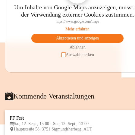
Um Inhalte von Google Maps anzuzeigen, musst
der Verwendung externer Cookies zustimmen.
https://www.google.com/maps
Mehr erfahren
Akzeptieren und anzeigen
Ablehnen
Auswahl merken
Kommende Veranstaltungen
FF Fest
Sa., 12. Sept., 15:00 - So., 13. Sept., 13:00
Hauptstraße 58, 3751 Sigmundsherberg, AUT