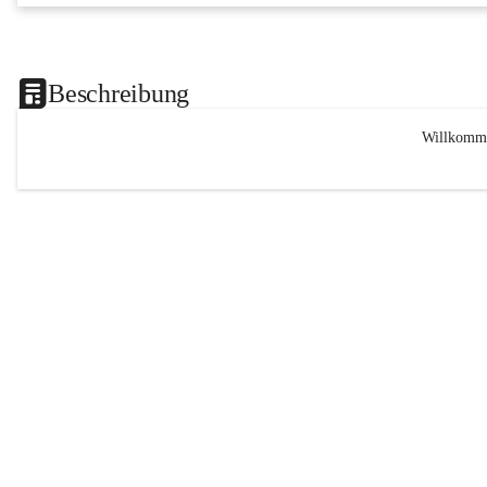
Beschreibung
Willkomme