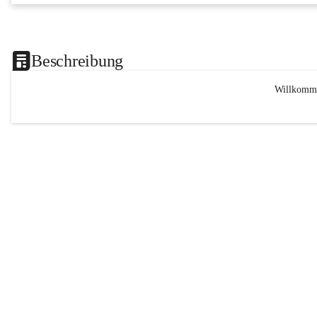
Beschreibung
Willkomme