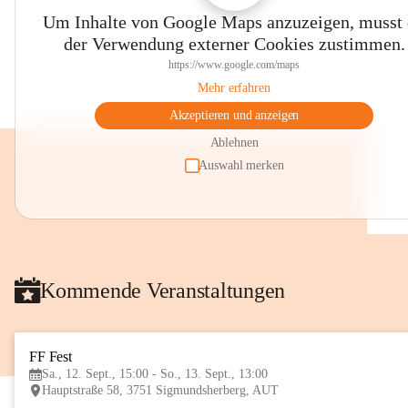
Um Inhalte von Google Maps anzuzeigen, musst
der Verwendung externer Cookies zustimmen.
https://www.google.com/maps
Mehr erfahren
Akzeptieren und anzeigen
Ablehnen
Auswahl merken
Kommende Veranstaltungen
FF Fest
Sa., 12. Sept., 15:00 - So., 13. Sept., 13:00
Hauptstraße 58, 3751 Sigmundsherberg, AUT