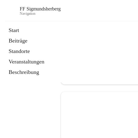
FF Sigmundsherberg
Navigation
Start
Beiträge
Standorte
Veranstaltungen
Beschreibung