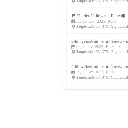
Hauptstraße 58, 3751 Sigmunds
🎃 Kinder Halloween Party 👻
Fr., 31. Okt. 2025, 16:00
Hauptstraße 58, 3751 Sigmunds
Glühweinstand beim Feuerweh
Fr., 1. Dez. 2023, 16:00 - Sa., 
Hauptstraße 58, 3751 Sigmunds
Glühweinstand beim Feuerweh
Fr., 1. Dez. 2023, 16:00
Hauptstraße 58, 3751 Sigmunds