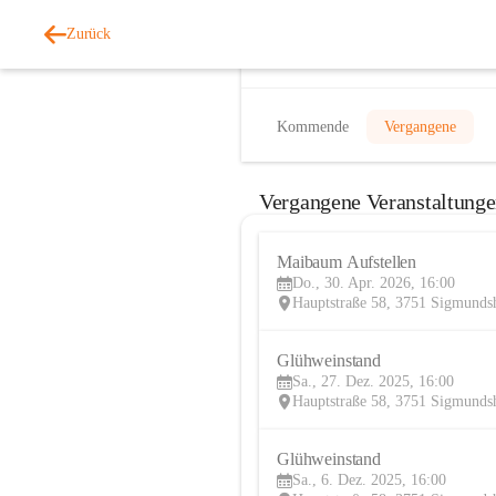
Zurück
Veranstaltungen
Kommende
Vergangene
Vergangene Veranstaltung
Maibaum Aufstellen
Do., 30. Apr. 2026, 16:00
Hauptstraße 58, 3751 Sigmunds
Glühweinstand
Sa., 27. Dez. 2025, 16:00
Hauptstraße 58, 3751 Sigmunds
Glühweinstand
Sa., 6. Dez. 2025, 16:00