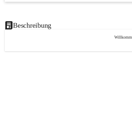
Beschreibung
Willkomme