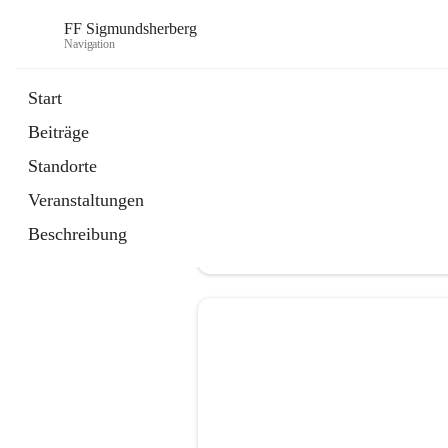
FF Sigmundsherberg
Navigation
Start
Beiträge
Standorte
Veranstaltungen
Beschreibung